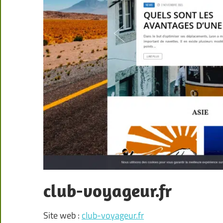
club-voyageur.fr
Site web :
club-voyageur.fr