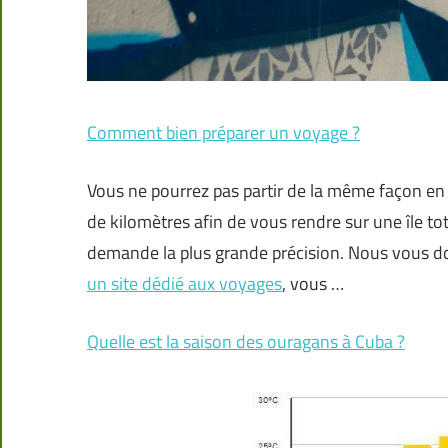
Comment bien préparer un voyage ?
Vous ne pourrez pas partir de la même façon en F
de kilomètres afin de vous rendre sur une île t
demande la plus grande précision. Nous vous do
un site dédié aux voyages
, vous …
Quelle est la saison des ouragans à Cuba ?