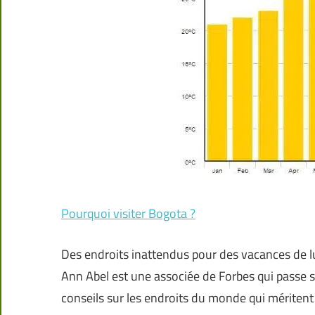
Pourquoi visiter Bogota ?
Des endroits inattendus pour des vacances de lu
Ann Abel est une associée de Forbes qui passe sa
conseils sur les endroits du monde qui méritent d