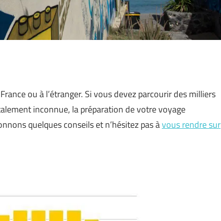
rance ou à l’étranger. Si vous devez parcourir des milliers
otalement inconnue, la préparation de votre voyage
nnons quelques conseils et n’hésitez pas à
vous rendre sur