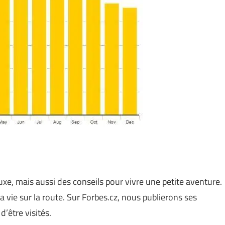
xe, mais aussi des conseils pour vivre une petite aventure.
 vie sur la route. Sur Forbes.cz, nous publierons ses
’être visités.