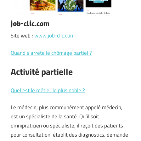
job-clic.com
Site web :
www.job-clic.com
Quand s’arrête le chômage partiel ?
Activité partielle
Quel est le métier le plus noble ?
Le médecin, plus communément appelé médecin,
est un spécialiste de la santé. Qu’il soit
omnipraticien ou spécialiste, il reçoit des patients
pour consultation, établit des diagnostics, demande