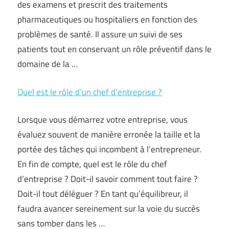
des examens et prescrit des traitements
pharmaceutiques ou hospitaliers en fonction des
problèmes de santé. Il assure un suivi de ses
patients tout en conservant un rôle préventif dans le
domaine de la …
Quel est le rôle d’un chef d’entreprise ?
Lorsque vous démarrez votre entreprise, vous
évaluez souvent de manière erronée la taille et la
portée des tâches qui incombent à l’entrepreneur.
En fin de compte, quel est le rôle du chef
d’entreprise ? Doit-il savoir comment tout faire ?
Doit-il tout déléguer ? En tant qu’équilibreur, il
faudra avancer sereinement sur la voie du succès
sans tomber dans les …