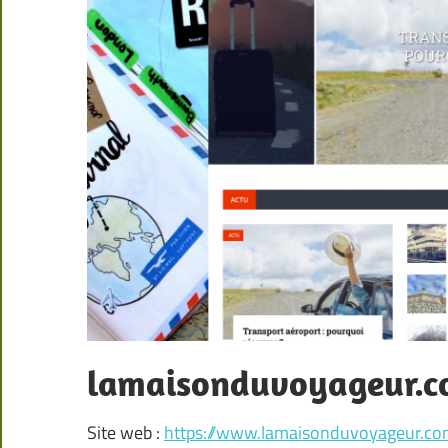
lamaisonduvoyageur.
Site web :
https://www.lamaisonduvoyageur.c