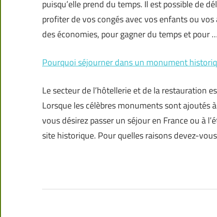
puisqu’elle prend du temps. Il est possible de dé
profiter de vos congés avec vos enfants ou vos
des économies, pour gagner du temps et pour 
Pourquoi séjourner dans un monument historiq
Le secteur de l’hôtellerie et de la restauration
Lorsque les célèbres monuments sont ajoutés à l’
vous désirez passer un séjour en France ou à l’é
site historique. Pour quelles raisons devez-vous