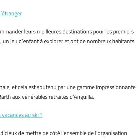
l’étranger
mmander leurs meilleures destinations pour les premiers
s, un jeu d’enfant à explorer et ont de nombreux habitants
ernale, et cela est soutenu par une gamme impressionnante
arth aux vénérables retraites d’Anguilla.
s vacances au ski ?
judicieux de mettre de côté l’ensemble de l’organisation