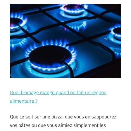
Quel fromage mange quand on fait un régime
alimentaire ?
Que ce soit sur une pizza, que vous en saupoudrez
vos pâtes ou que vous aimiez simplement les