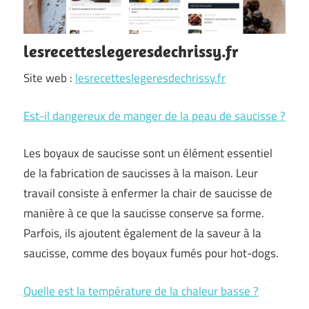
lesrecetteslegeresdechrissy.fr
Site web :
lesrecetteslegeresdechrissy.fr
Est-il dangereux de manger de la peau de saucisse ?
Les boyaux de saucisse sont un élément essentiel
de la fabrication de saucisses à la maison. Leur
travail consiste à enfermer la chair de saucisse de
manière à ce que la saucisse conserve sa forme.
Parfois, ils ajoutent également de la saveur à la
saucisse, comme des boyaux fumés pour hot-dogs.
Quelle est la température de la chaleur basse ?