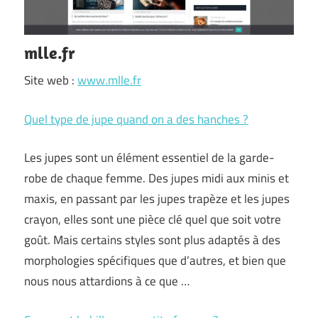
mlle.fr
Site web :
www.mlle.fr
Quel type de jupe quand on a des hanches ?
Les jupes sont un élément essentiel de la garde-
robe de chaque femme. Des jupes midi aux minis et
maxis, en passant par les jupes trapèze et les jupes
crayon, elles sont une pièce clé quel que soit votre
goût. Mais certains styles sont plus adaptés à des
morphologies spécifiques que d’autres, et bien que
nous nous attardions à ce que …