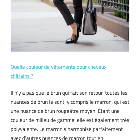
Quelle couleur de vêtements pour cheveux
châtains ?
Il n’y a pas que le brun qui fait son retour, toutes les
nuances de brun le sont, y compris le marron, qui est
une nuance de brun rougeâtre moyen. Étant une
couleur de milieu de gamme, elle est également très
polyvalente. Le marron s’harmonise parfaitement
avec d’autres nuances de marron tout en