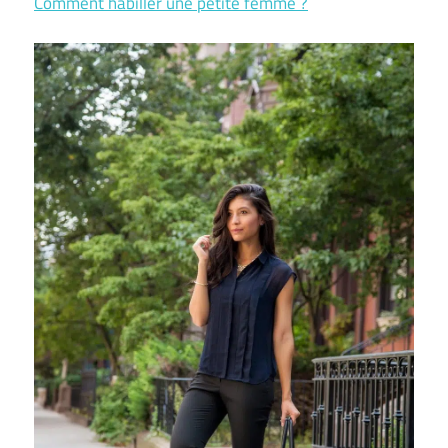
Comment habiller une petite femme ?