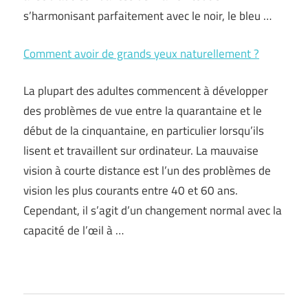
s’harmonisant parfaitement avec le noir, le bleu …
Comment avoir de grands yeux naturellement ?
La plupart des adultes commencent à développer
des problèmes de vue entre la quarantaine et le
début de la cinquantaine, en particulier lorsqu’ils
lisent et travaillent sur ordinateur. La mauvaise
vision à courte distance est l’un des problèmes de
vision les plus courants entre 40 et 60 ans.
Cependant, il s’agit d’un changement normal avec la
capacité de l’œil à …