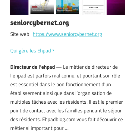
seniorcybernet.org
Site web :
https://www.seniorcybernet.org
Qui gère les Ehpad ?
Directeur de l’ehpad
— Le métier de directeur de
l’ehpad est parfois mal connu, et pourtant son rôle
est essentiel dans le bon fonctionnement d’un
établissement ainsi que dans l’organisation de
multiples tâches avec les résidents. Il est le premier
point de contact avec les familles pendant le séjour
des résidents. Ehpadblog.com vous fait découvrir ce
métier si important pour …