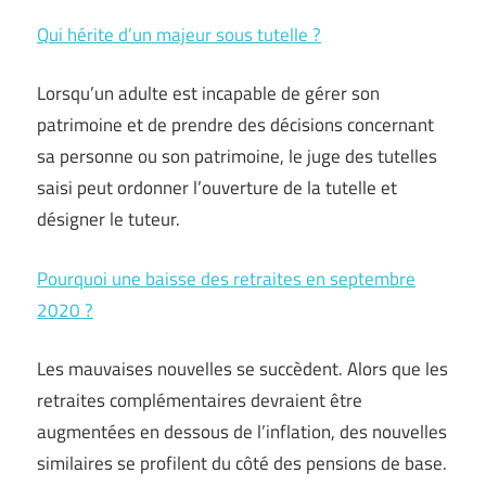
Qui hérite d’un majeur sous tutelle ?
Lorsqu’un adulte est incapable de gérer son
patrimoine et de prendre des décisions concernant
sa personne ou son patrimoine, le juge des tutelles
saisi peut ordonner l’ouverture de la tutelle et
désigner le tuteur.
Pourquoi une baisse des retraites en septembre
2020 ?
Les mauvaises nouvelles se succèdent. Alors que les
retraites complémentaires devraient être
augmentées en dessous de l’inflation, des nouvelles
similaires se profilent du côté des pensions de base.